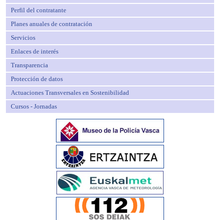
Perfil del contratante
Planes anuales de contratación
Servicios
Enlaces de interés
Transparencia
Protección de datos
Actuaciones Transversales en Sostenibilidad
Cursos - Jornadas