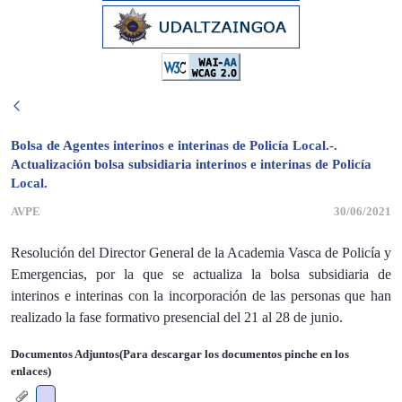
Bolsa de Agentes interinos e interinas de Policía Local.-.
Actualización bolsa subsidiaria interinos e interinas de Policía
Local.
AVPE
30/06/2021
Resolución del Director General de la Academia Vasca de Policía y
Emergencias, por la que se actualiza la bolsa subsidiaria de
interinos e interinas con la incorporación de las personas que han
realizado la fase formativo presencial del 21 al 28 de junio.
Documentos Adjuntos(Para descargar los documentos pinche en los
enlaces)