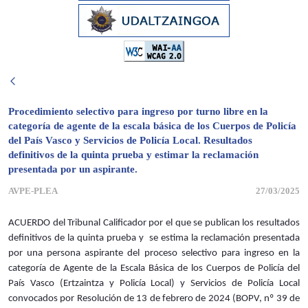
Procedimiento selectivo para ingreso por turno libre en la
categoría de agente de la escala básica de los Cuerpos de Policía
del País Vasco y Servicios de Policía Local. Resultados
definitivos de la quinta prueba y estimar la reclamación
presentada por un aspirante.
AVPE-PLEA
27/03/2025
ACUERDO del Tribunal Calificador por el que se publican los resultados
definitivos de la quinta prueba y se estima la reclamación presentada
por una persona aspirante del proceso selectivo para ingreso en la
categoría de Agente de la Escala Básica de los Cuerpos de Policía del
País Vasco (Ertzaintza y Policía Local) y Servicios de Policía Local
convocados por Resolución de 13 de febrero de 2024 (BOPV, nº 39 de