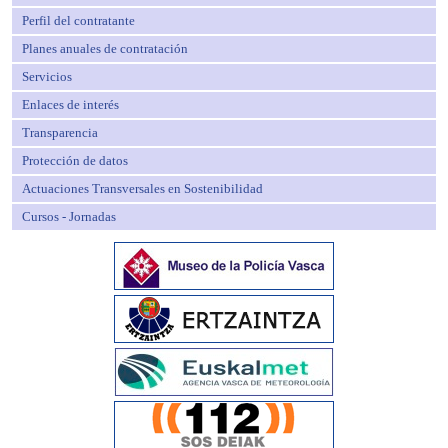
Perfil del contratante
Planes anuales de contratación
Servicios
Enlaces de interés
Transparencia
Protección de datos
Actuaciones Transversales en Sostenibilidad
Cursos - Jornadas