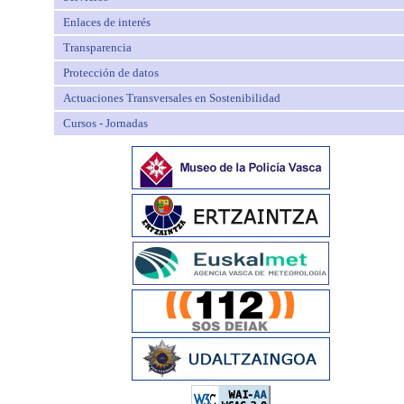
Enlaces de interés
Transparencia
Protección de datos
Actuaciones Transversales en Sostenibilidad
Cursos - Jornadas