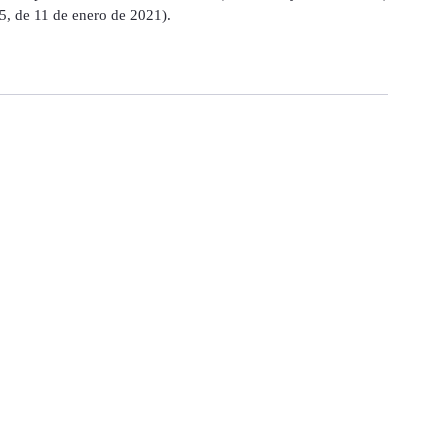
, de 11 de enero de 2021).