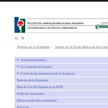
eu
es
Agente de la Escala Básica de los C
Noticias de la Academia
Actividad formativa
La Academia de Arcaute
Centro de documentación de la Academia
Noticias de la Academia
Plan de Uso del Euskera en la AVPE
Perfil del contratante
Planes anuales de contratación
Servicios