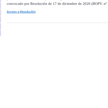
convocado por Resolución de 17 de diciembre de 2020 (BOPV. nº 5
Acceso a Resolución