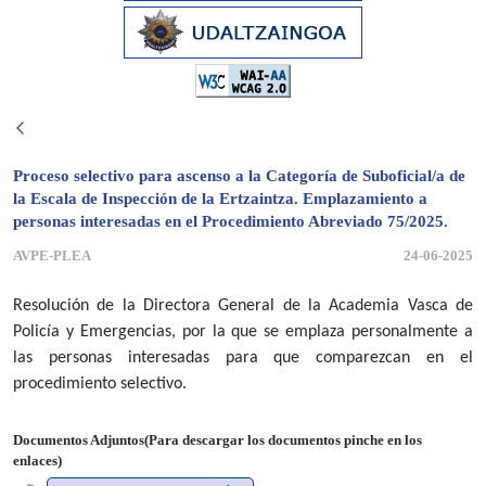
Proceso selectivo para ascenso a la Categoría de Suboficial/a de
la Escala de Inspección de la Ertzaintza. Emplazamiento a
personas interesadas en el Procedimiento Abreviado 75/2025.
AVPE-PLEA
24-06-2025
Resolución de la Directora General de la Academia Vasca de
Policía y Emergencias, por la que se emplaza personalmente a
las personas interesadas para que comparezcan en el
procedimiento selectivo.
Documentos Adjuntos(Para descargar los documentos pinche en los
enlaces)