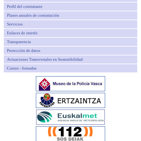
Perfil del contratante
Planes anuales de contratación
Servicios
Enlaces de interés
Transparencia
Protección de datos
Actuaciones Transversales en Sostenibilidad
Cursos - Jornadas