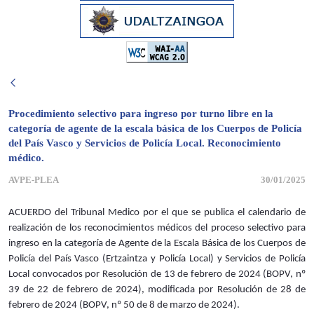
Procedimiento selectivo para ingreso por turno libre en la
categoría de agente de la escala básica de los Cuerpos de Policía
del País Vasco y Servicios de Policía Local. Reconocimiento
médico.
AVPE-PLEA
30/01/2025
ACUERDO del Tribunal Medico por el que se publica el calendario de
realización de los reconocimientos médicos del proceso selectivo para
ingreso en la categoría de Agente de la Escala Básica de los Cuerpos de
Policía del País Vasco (Ertzaintza y Policía Local) y Servicios de Policía
Local convocados por Resolución de 13 de febrero de 2024 (BOPV, nº
39 de 22 de febrero de 2024), modificada por Resolución de 28 de
febrero de 2024 (BOPV, nº 50 de 8 de marzo de 2024).