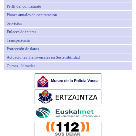
Perfil del contratante
Planes anuales de contratación
Servicios
Enlaces de interés
Transparencia
Protección de datos
Actuaciones Transversales en Sostenibilidad
Cursos - Jornadas