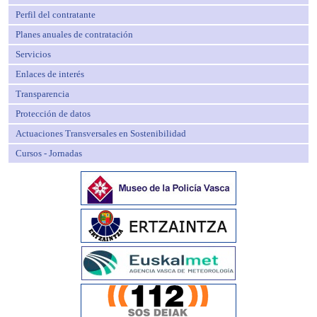
Perfil del contratante
Planes anuales de contratación
Servicios
Enlaces de interés
Transparencia
Protección de datos
Actuaciones Transversales en Sostenibilidad
Cursos - Jornadas