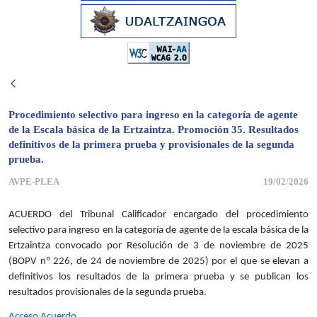
Procedimiento selectivo para ingreso en la categoría de agente
de la Escala básica de la Ertzaintza. Promoción 35. Resultados
definitivos de la primera prueba y provisionales de la segunda
prueba.
AVPE-PLEA
19/02/2026
ACUERDO del Tribunal Calificador encargado del procedimiento
selectivo para ingreso en la categoría de agente de la escala básica de la
Ertzaintza convocado por Resolución de 3 de noviembre de 2025
(BOPV nº 226, de 24 de noviembre de 2025) por el que se elevan a
definitivos los resultados de la primera prueba y se publican los
resultados provisionales de la segunda prueba.
Acceso Acuerdo