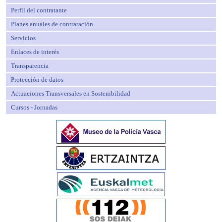
Perfil del contratante
Planes anuales de contratación
Servicios
Enlaces de interés
Transparencia
Protección de datos
Actuaciones Transversales en Sostenibilidad
Cursos - Jornadas