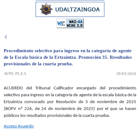
Procedimiento selectivo para ingreso en la categoría de agente
de la Escala básica de la Ertzaintza. Promoción 35. Resultados
provisionales de la cuarta prueba.
AVPE-PLEA
30/03/2026
ACUERDO del Tribunal Calificador encargado del procedimiento
selectivo para ingreso en la categoría de agente de la escala básica de la
Ertzaintza convocado por Resolución de 3 de noviembre de 2025
(BOPV nº 226, de 24 de noviembre de 2025) por el que se hacen
públicos los resultados provisionales de la cuarta prueba.
Acceso Acuerdo