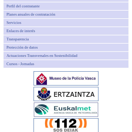
Perfil del contratante
Planes anuales de contratación
Servicios
Enlaces de interés
Transparencia
Protección de datos
Actuaciones Transversales en Sostenibilidad
Cursos - Jornadas