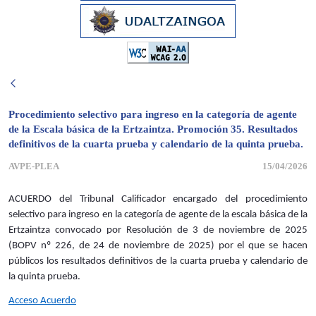
Procedimiento selectivo para ingreso en la categoría de agente
de la Escala básica de la Ertzaintza. Promoción 35. Resultados
definitivos de la cuarta prueba y calendario de la quinta prueba.
AVPE-PLEA
15/04/2026
ACUERDO del Tribunal Calificador encargado del procedimiento
selectivo para ingreso en la categoría de agente de la escala básica de la
Ertzaintza convocado por Resolución de 3 de noviembre de 2025
(BOPV nº 226, de 24 de noviembre de 2025) por el que se hacen
públicos los resultados definitivos de la cuarta prueba y calendario de
la quinta prueba.
Acceso Acuerdo