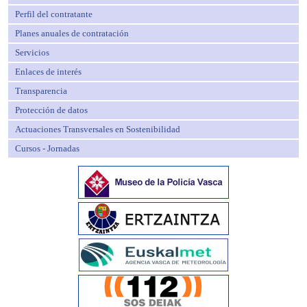
Perfil del contratante
Planes anuales de contratación
Servicios
Enlaces de interés
Transparencia
Protección de datos
Actuaciones Transversales en Sostenibilidad
Cursos - Jornadas