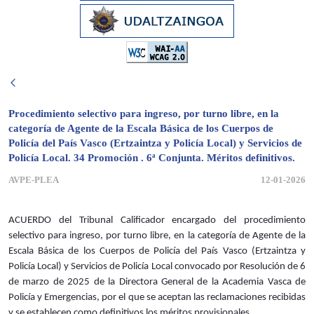
Procedimiento selectivo para ingreso, por turno libre, en la
categoría de Agente de la Escala Básica de los Cuerpos de
Policía del País Vasco (Ertzaintza y Policía Local) y Servicios de
Policía Local. 34 Promoción . 6ª Conjunta. Méritos definitivos.
AVPE-PLEA
12-01-2026
ACUERDO del Tribunal Calificador encargado del procedimiento
selectivo para ingreso, por turno libre, en la categoría de Agente de la
Escala Básica de los Cuerpos de Policía del País Vasco (Ertzaintza y
Policía Local) y Servicios de Policía Local convocado por Resolución de 6
de marzo de 2025 de la Directora General de la Academia Vasca de
Policía y Emergencias, por el que se aceptan las reclamaciones recibidas
y se establecen como definitivos los méritos provisionales.