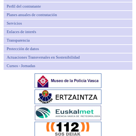
Perfil del contratante
Planes anuales de contratación
Servicios
Enlaces de interés
Transparencia
Protección de datos
Actuaciones Transversales en Sostenibilidad
Cursos - Jornadas