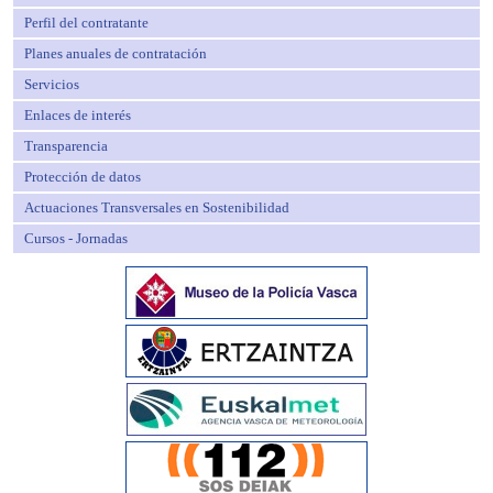
Perfil del contratante
Planes anuales de contratación
Servicios
Enlaces de interés
Transparencia
Protección de datos
Actuaciones Transversales en Sostenibilidad
Cursos - Jornadas