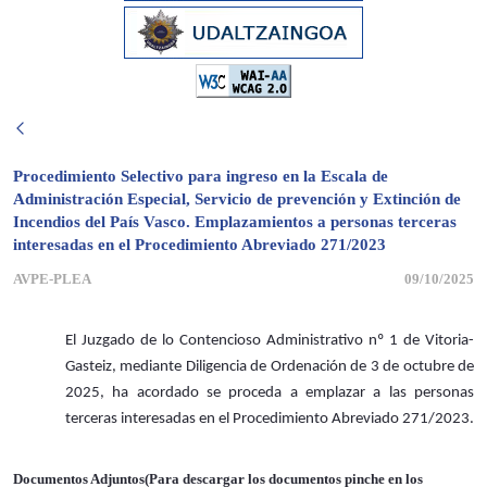
Procedimiento Selectivo para ingreso en la Escala de
Administración Especial, Servicio de prevención y Extinción de
Incendios del País Vasco. Emplazamientos a personas terceras
interesadas en el Procedimiento Abreviado 271/2023
AVPE-PLEA
09/10/2025
El Juzgado de lo Contencioso Administrativo nº
1
de Vitoria-
Gasteiz, mediante Diligencia de Ordenación de 3
de octubre de
2025, ha acordado se proceda a emplazar a las personas
terceras interesadas en el Procedimiento Abreviado 271/2023.
Documentos Adjuntos(Para descargar los documentos pinche en los