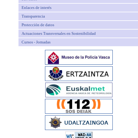
Enlaces de interés
Transparencia
Protección de datos
Actuaciones Transversales en Sostenibilidad
Cursos - Jornadas