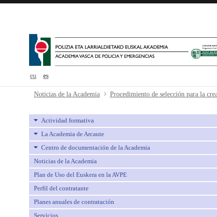
eu
es
Procedimiento de selección para la
Noticias de la Academia
Actividad formativa
La Academia de Arcaute
Centro de documentación de la Academia
Noticias de la Academia
Plan de Uso del Euskera en la AVPE
Perfil del contratante
Planes anuales de contratación
Servicios