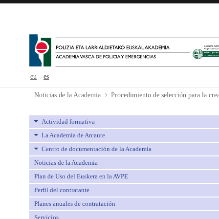
eu
es
Procedimiento de selección para la 
Noticias de la Academia
Actividad formativa
La Academia de Arcaute
Centro de documentación de la Academia
Noticias de la Academia
Plan de Uso del Euskera en la AVPE
Perfil del contratante
Planes anuales de contratación
Servicios