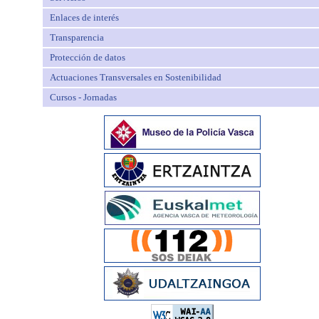
Enlaces de interés
Transparencia
Protección de datos
Actuaciones Transversales en Sostenibilidad
Cursos - Jornadas