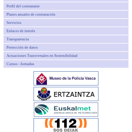
Perfil del contratante
Planes anuales de contratación
Servicios
Enlaces de interés
Transparencia
Protección de datos
Actuaciones Transversales en Sostenibilidad
Cursos - Jornadas