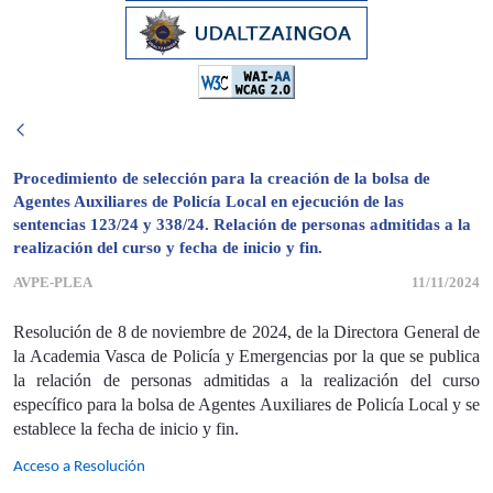
Procedimiento de selección para la creación de la bolsa de
Agentes Auxiliares de Policía Local en ejecución de las
sentencias 123/24 y 338/24. Relación de personas admitidas a la
realización del curso y fecha de inicio y fin.
AVPE-PLEA
11/11/2024
Resolución de 8 de noviembre de 2024, de la Directora General de
la Academia Vasca de Policía y Emergencias por la que se publica
la relación de personas admitidas a la realización del curso
específico para la bolsa de Agentes Auxiliares de Policía Local y se
establece la fecha de inicio y fin.
Acceso a Resolución