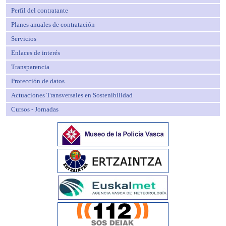
Perfil del contratante
Planes anuales de contratación
Servicios
Enlaces de interés
Transparencia
Protección de datos
Actuaciones Transversales en Sostenibilidad
Cursos - Jornadas