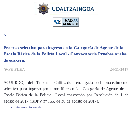
Proceso selectivo para ingreso en la Categoría de Agente de la
Escala Básica de la Policía Local.- Convocatoria Pruebas orales
de euskera.
AVPE-PLEA
24/11/2017
ACUERDO, del Tribunal Calificador encargado del procedimiento
selectivo para ingreso por turno libre en la Categoría de Agente de la
Escala Básica de la Policía Local convocado por Resolución de 1 de
agosto de 2017 (BOPV nº 165, de 30 de agosto de 2017).
Acceso Acuerdo