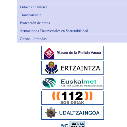
Enlaces de interés
Transparencia
Protección de datos
Actuaciones Transversales en Sostenibilidad
Cursos - Jornadas