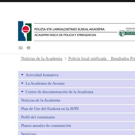
eu
es
Policia local unificada _ Resultad
Noticias de la Academia
Actividad formativa
La Academia de Arcaute
Centro de documentación de la Academia
Noticias de la Academia
Plan de Uso del Euskera en la AVPE
Perfil del contratante
Planes anuales de contratación
Servicios