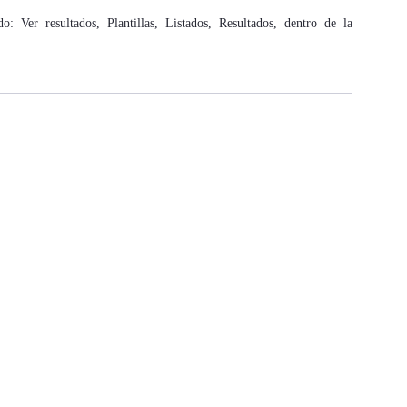
o: Ver resultados, Plantillas, Listados, Resultados, dentro de la