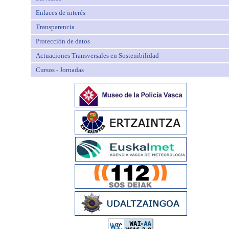
Enlaces de interés
Transparencia
Protección de datos
Actuaciones Transversales en Sostenibilidad
Cursos - Jornadas