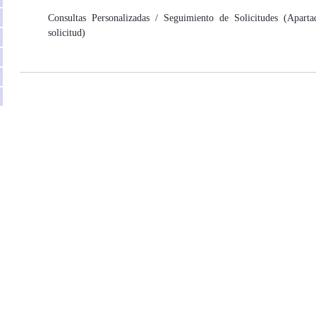
Consultas Personalizadas / Seguimiento de Solicitudes (Apartad
solicitud)