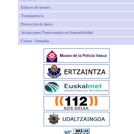
Enlaces de interés
Transparencia
Protección de datos
Actuaciones Transversales en Sostenibilidad
Cursos - Jornadas