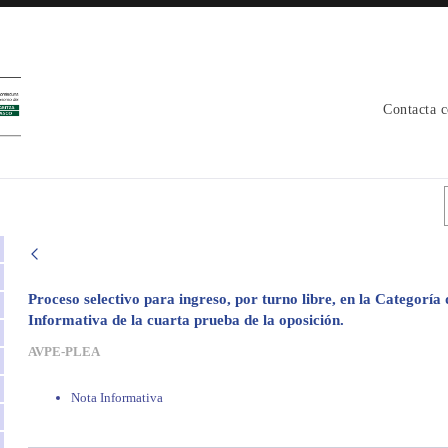
Contacta 
Proceso selectivo para ingreso, por turno libre, en la Categoría 
Informativa de la cuarta prueba de la oposición.
AVPE-PLEA
Nota Informativa