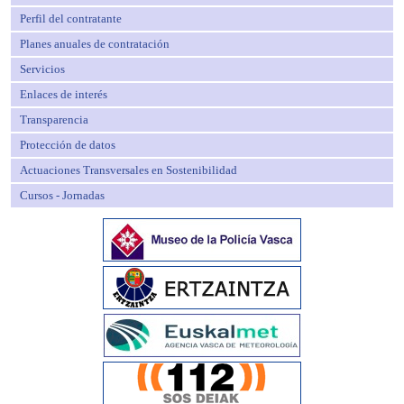
Perfil del contratante
Planes anuales de contratación
Servicios
Enlaces de interés
Transparencia
Protección de datos
Actuaciones Transversales en Sostenibilidad
Cursos - Jornadas