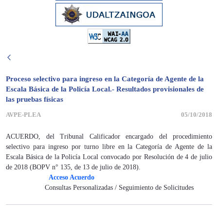
Proceso selectivo para ingreso en la Categoría de Agente de la
Escala Básica de la Policía Local.- Resultados provisionales de
las pruebas físicas
AVPE-PLEA
05/10/2018
ACUERDO, del Tribunal Calificador encargado del procedimiento
selectivo para ingreso por turno libre en la Categoría de Agente de la
Escala Básica de la Policía Local convocado por Resolución de 4 de julio
de 2018 (BOPV n° 135, de 13 de julio de 2018).
Acceso Acuerdo
Consultas Personalizadas / Seguimiento de Solicitudes