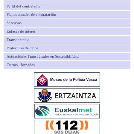
Perfil del contratante
Planes anuales de contratación
Servicios
Enlaces de interés
Transparencia
Protección de datos
Actuaciones Transversales en Sostenibilidad
Cursos - Jornadas