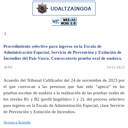
Procedimiento selectivo para ingreso en la Escala de
Administración Especial, Servicio de Prevención y Extinción de
Incendios del País Vasco. Convocatoria prueba oral de euskera.
AVPE
24/11/2023
Acuerdo del Tribunal Calificador del 24 de noviembre de 2023 por
el que convocan a las personas que han sido “apto/a” en las
pruebas escritas de euskera a la realización de las pruebas orales de
los niveles B1 y B2 (perfil lingüístico 1 y 2). del proceso selectivo
para ingreso en la Escala de Administración Especial, clase Servicio
de Prevención y Extinción de Incendios.
Acceso a Acuerdo