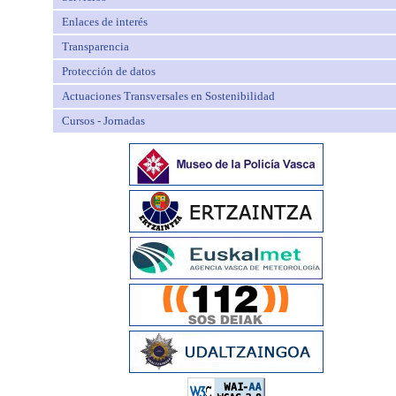
Enlaces de interés
Transparencia
Protección de datos
Actuaciones Transversales en Sostenibilidad
Cursos - Jornadas