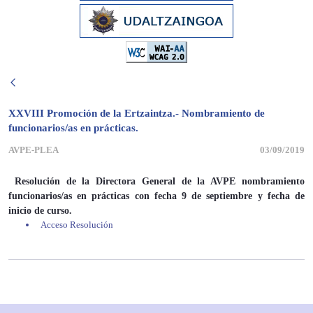
XXVIII Promoción de la Ertzaintza.- Nombramiento de
funcionarios/as en prácticas.
AVPE-PLEA
03/09/2019
Resolución de la Directora General de la AVPE nombramiento
funcionarios/as en prácticas con fecha 9 de septiembre y fecha de
inicio de curso.
Acceso Resolución