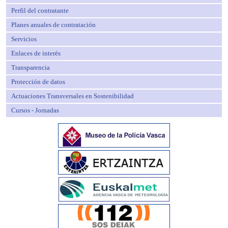
Perfil del contratante
Planes anuales de contratación
Servicios
Enlaces de interés
Transparencia
Protección de datos
Actuaciones Transversales en Sostenibilidad
Cursos - Jornadas