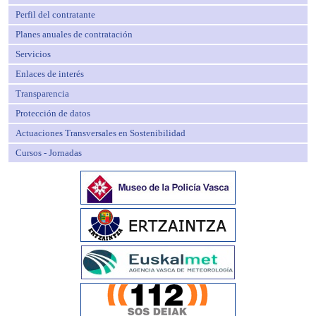
Perfil del contratante
Planes anuales de contratación
Servicios
Enlaces de interés
Transparencia
Protección de datos
Actuaciones Transversales en Sostenibilidad
Cursos - Jornadas