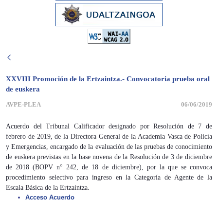
XXVIII Promoción de la Ertzaintza.- Convocatoria prueba oral
de euskera
AVPE-PLEA
06/06/2019
Acuerdo del Tribunal Calificador designado por Resolución de 7 de
febrero de 2019, de la Directora General de la Academia Vasca de Policía
y Emergencias, encargado de la evaluación de las pruebas de conocimiento
de euskera previstas en la base novena de la Resolución de 3 de diciembre
de 2018 (BOPV n° 242, de 18 de diciembre), por la que se convoca
procedimiento selectivo para ingreso en la Categoría de Agente de la
Escala Básica de la Ertzaintza.
Acceso Acuerdo