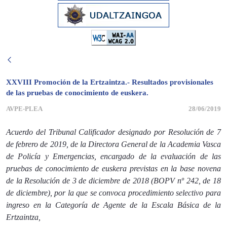
XXVIII Promoción de la Ertzaintza.- Resultados provisionales
de las pruebas de conocimiento de euskera.
AVPE-PLEA
28/06/2019
Acuerdo del Tribunal Calificador designado por Resolución de 7
de febrero de 2019, de la Directora General de la Academia Vasca
de Policía y Emergencias, encargado de la evaluación de las
pruebas de conocimiento de euskera previstas en la base novena
de la Resolución de 3 de diciembre de 2018 (BOPV nº 242, de 18
de diciembre)
, por la que se convoca procedimiento selectivo para
ingreso en la Categoría de Agente de la Escala Básica de la
Ertzaintza,