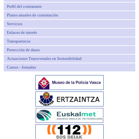
Perfil del contratante
Planes anuales de contratación
Servicios
Enlaces de interés
Transparencia
Protección de datos
Actuaciones Transversales en Sostenibilidad
Cursos - Jornadas