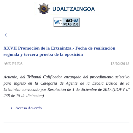
XXVII Promoción de la Ertzaintza.- Fecha de realización
segunda y tercera prueba de la oposición
AVE-PLEA
13/02/2018
Acuerdo, del Tribunal Calificador encargado del procedimiento selectivo
para ingreso en la Categoría de Agente de la Escala Básica de la
Ertzaintza convocado por Resolución de 1 de diciembre de 2017.(BOPV nº
238 de 15 de diciembre).
Acceso Acuerdo