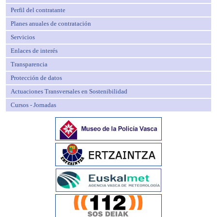
Perfil del contratante
Planes anuales de contratación
Servicios
Enlaces de interés
Transparencia
Protección de datos
Actuaciones Transversales en Sostenibilidad
Cursos - Jornadas