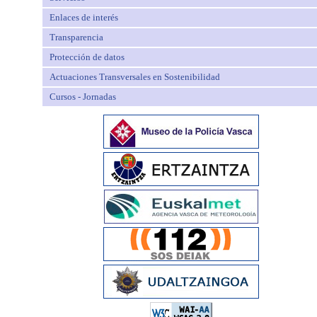
Enlaces de interés
Transparencia
Protección de datos
Actuaciones Transversales en Sostenibilidad
Cursos - Jornadas