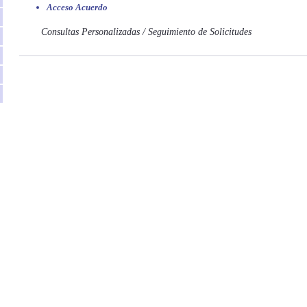
Acceso Acuerdo
Consultas Personalizadas / Seguimiento de Solicitudes