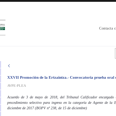
Contacta 
XXVII Promoción de la Ertzaintza.- Convocatoria prueba oral 
AVPE-PLEA
Acuerdo de 3 de mayo de 2018, del Tribunal Calificador encargado d
procedimiento selectivo para ingreso en la categoría de Agente de la 
diciembre de 2017 (BOPV nº 238, de 15 de diciembre)