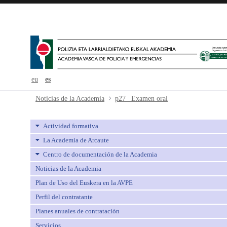
eu
es
p27_ Examen oral - avpe
Noticias de la Academia
p27_ Examen oral
Actividad formativa
La Academia de Arcaute
Centro de documentación de la Academia
Noticias de la Academia
Plan de Uso del Euskera en la AVPE
Perfil del contratante
Planes anuales de contratación
Servicios