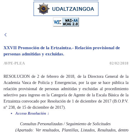
XXVII Promoción de la Ertzaintza.- Relación provisional de
personas admitidas y excluidas.
AVPE-PLEA
02/02/2018
RESOLUCION de 2 de febrero de 2018, de la Directora General de la
Academia Vasca de Policía y Emergencias, por la que se hace pública la
relación provisional de personas admitidas y excluidas al procedimiento
selectivo para ingreso en la Categoría de Agente de la Escala Básica de la
Ertzaintza convocado por Resolución de 1 de diciembre de 2017 (B.O.P.V.
n° 238, de 15 de diciembre de 2017).
Acceso Resolución
:
Consultas Personalizadas / Seguimiento de Solicitudes
(Apartado:
Ver resultados
, Plantillas, Listados, Resultados, dentro