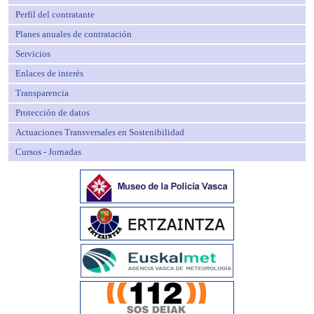
Perfil del contratante
Planes anuales de contratación
Servicios
Enlaces de interés
Transparencia
Protección de datos
Actuaciones Transversales en Sostenibilidad
Cursos - Jornadas