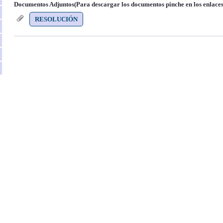
Documentos Adjuntos(Para descargar los documentos pinche en los enlaces
RESOLUCIÓN