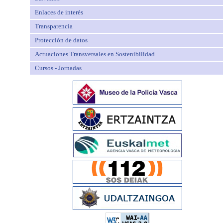
Enlaces de interés
Transparencia
Protección de datos
Actuaciones Transversales en Sostenibilidad
Cursos - Jornadas