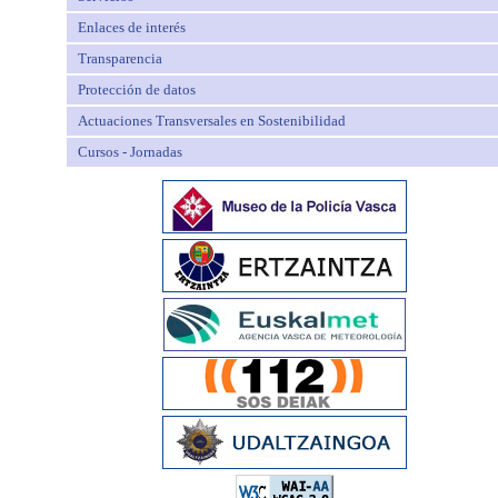
Enlaces de interés
Transparencia
Protección de datos
Actuaciones Transversales en Sostenibilidad
Cursos - Jornadas