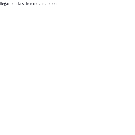
egar con la suficiente antelación.