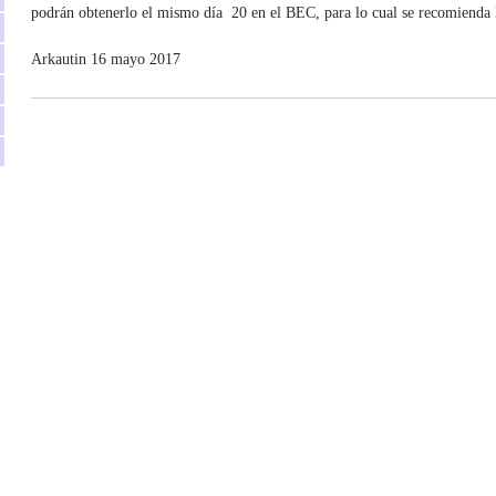
podrán obtenerlo el mismo día 20 en el BEC, para lo cual se recomienda ll
Arkautin 16 mayo 2017