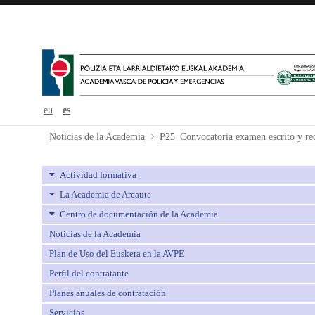
eu
es
P25_Convocatoria examen escrito y
Noticias de la Academia
Actividad formativa
La Academia de Arcaute
Centro de documentación de la Academia
Noticias de la Academia
Plan de Uso del Euskera en la AVPE
Perfil del contratante
Planes anuales de contratación
Servicios