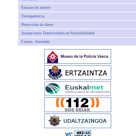
Enlaces de interés
Transparencia
Protección de datos
Actuaciones Transversales en Sostenibilidad
Cursos - Jornadas