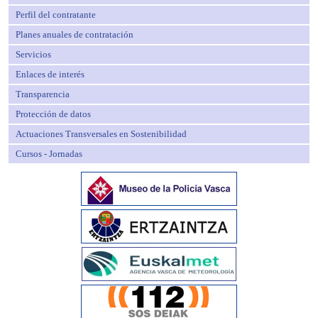
Perfil del contratante
Planes anuales de contratación
Servicios
Enlaces de interés
Transparencia
Protección de datos
Actuaciones Transversales en Sostenibilidad
Cursos - Jornadas