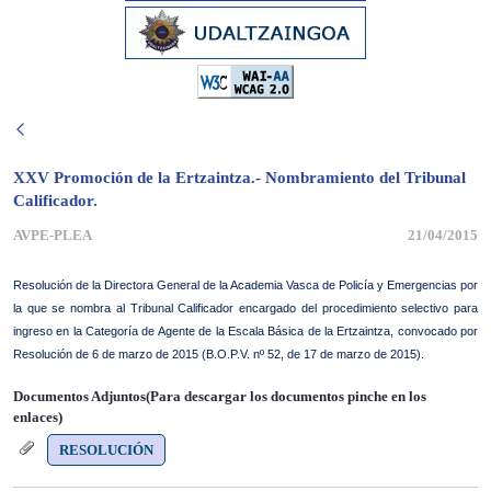
XXV Promoción de la Ertzaintza.- Nombramiento del Tribunal
Calificador.
AVPE-PLEA
21/04/2015
Resolución
de la Directora General de la Academia Vasca de Policía y Emergencias por
la que se nombra al
Tribunal Calificador encargado del procedimiento selectivo para
ingreso en la Categoría de Agente de la Escala Básica de la Ertzaintza, convocado por
Resolución
de 6 de marzo de 2015 (B.O.P.V. nº 52, de 17 de marzo de 2015).
Documentos Adjuntos(Para descargar los documentos pinche en los
enlaces)
RESOLUCIÓN