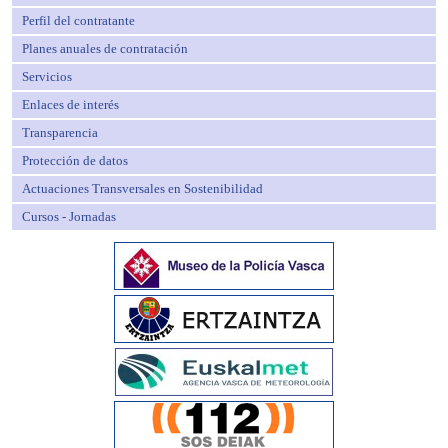
Perfil del contratante
Planes anuales de contratación
Servicios
Enlaces de interés
Transparencia
Protección de datos
Actuaciones Transversales en Sostenibilidad
Cursos - Jornadas