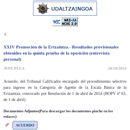
XXIV Promoción de la Ertzaintza.- Resultados provisionales
obtenidos en la quinta prueba de la oposición (entrevista
personal)
AVPE-PLEA
20/10/2014
Acuerdo, del Tribunal Calificador encargado del procedimiento selectivo
para ingreso en la Categoría de Agente de la Escala Básica de la
Ertzaintza, convocado por Resolución de 1 de abril de 2014 (BOPV nº 63,
de 1 de abril).
Documentos Adjuntos(Para descargar los documentos pinche en los
enlaces)
ACUERDO