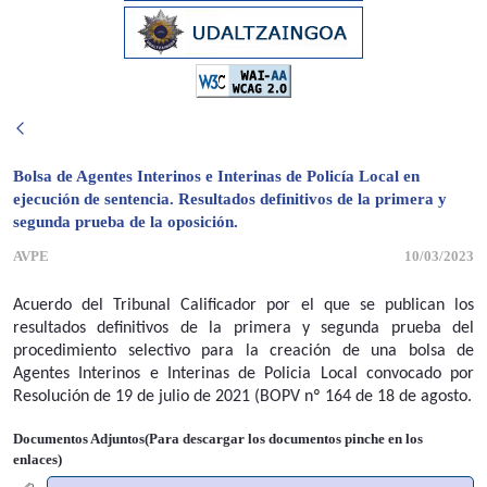
Bolsa de Agentes Interinos e Interinas de Policía Local en
ejecución de sentencia. Resultados definitivos de la primera y
segunda prueba de la oposición.
AVPE
10/03/2023
Acuerdo del Tribunal Calificador por el que se publican los
resultados definitivos de la primera y segunda prueba del
procedimiento selectivo para la creación de una bolsa de
Agentes Interinos e Interinas de Policia Local convocado por
Resolución de 19 de julio de 2021 (BOPV nº 164 de 18 de agosto.
Documentos Adjuntos(Para descargar los documentos pinche en los
enlaces)