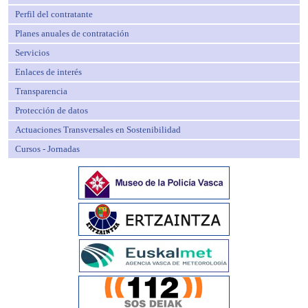
Perfil del contratante
Planes anuales de contratación
Servicios
Enlaces de interés
Transparencia
Protección de datos
Actuaciones Transversales en Sostenibilidad
Cursos - Jornadas