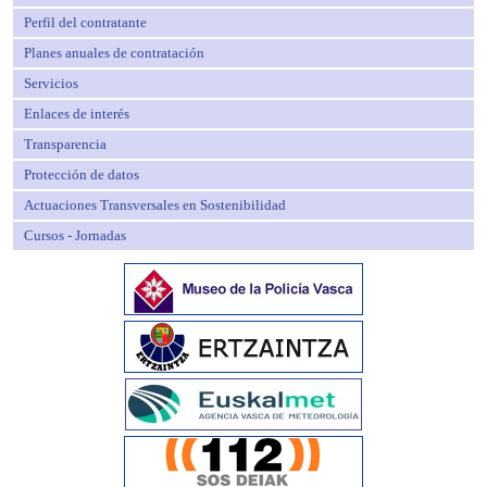
Perfil del contratante
Planes anuales de contratación
Servicios
Enlaces de interés
Transparencia
Protección de datos
Actuaciones Transversales en Sostenibilidad
Cursos - Jornadas