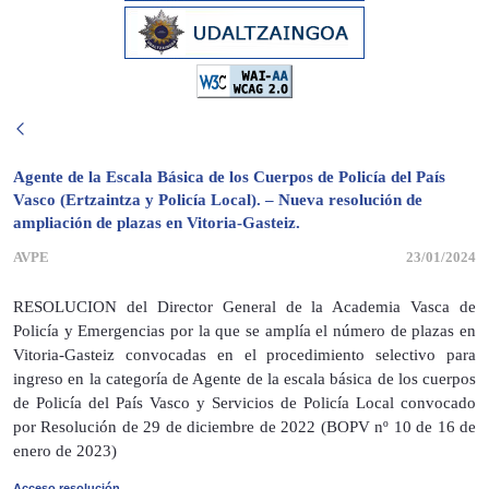
Agente de la Escala Básica de los Cuerpos de Policía del País
Vasco (Ertzaintza y Policía Local). – Nueva resolución de
ampliación de plazas en Vitoria-Gasteiz.
AVPE
23/01/2024
RESOLUCION del Director General de la Academia Vasca de
Policía y Emergencias por la que se amplía el número de plazas en
Vitoria-Gasteiz convocadas en el procedimiento selectivo para
ingreso en la categoría de Agente de la escala básica de los cuerpos
de Policía del País Vasco y Servicios de Policía Local convocado
por Resolución de 29 de diciembre de 2022 (BOPV nº 10 de 16 de
enero de 2023)
Acceso resolución