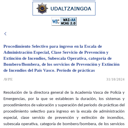
Procedimiento Selectivo para ingreso en la Escala de
Administración Especial, Clase Servicio de Prevención y
Extinción de Incendios, Subescala Operativa, categoría de
Bombero/Bombera, de los servicios de Prevención y Extinción
de Incendios del País Vasco. Período de prácticas
AVPE
31/10/2024
Resolución de la directora general de la Academia Vasca de Policía y
Emergencias, por la que se establecen la duración, los sistemas y
procedimientos de valoración y superación del periodo de prácticas del
procedimiento selectivo para ingreso en la escala de administración
especial, clase servicio de prevención y extinción de incendios,
subescala operativa, categoría de bombero/bombera, de los servicios