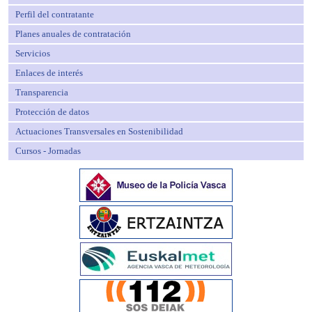
Perfil del contratante
Planes anuales de contratación
Servicios
Enlaces de interés
Transparencia
Protección de datos
Actuaciones Transversales en Sostenibilidad
Cursos - Jornadas