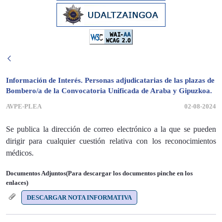
Información de Interés. Personas adjudicatarias de las plazas de
Bombero/a de la Convocatoria Unificada de Araba y Gipuzkoa.
AVPE-PLEA
02-08-2024
Se publica la dirección de correo electrónico a la que se pueden
dirigir para cualquier cuestión relativa con los reconocimientos
médicos.
Documentos Adjuntos(Para descargar los documentos pinche en los
enlaces)
DESCARGAR NOTA INFORMATIVA