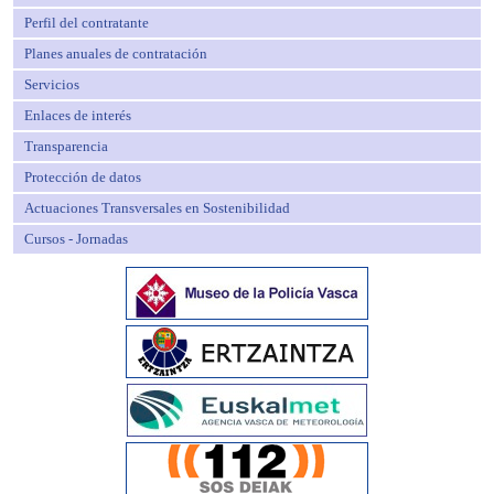
Perfil del contratante
Planes anuales de contratación
Servicios
Enlaces de interés
Transparencia
Protección de datos
Actuaciones Transversales en Sostenibilidad
Cursos - Jornadas