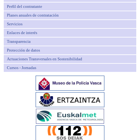
Perfil del contratante
Planes anuales de contratación
Servicios
Enlaces de interés
Transparencia
Protección de datos
Actuaciones Transversales en Sostenibilidad
Cursos - Jornadas