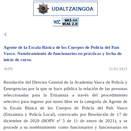
Agente de la Escala Básica de los Cuerpos de Policía del País
Vasco. Nombramiento de funcionarios en prácticas y fecha de
inicio de curso.
AVPE
21/01/2021
Resolución del Director General de la Academia Vasca de Policía y
Emergencias por la que se hace pública la relación de las personas
seleccionadas para la Ertzaintza a través del procedimiento
selectivo para ingreso por turno libre en la categoría de Agente de
la Escala Básica de los Cuerpos de Policía del País Vasco
(Ertzaintza y Policía Local), convocado por Resolución de 17 de
diciembre de 2020 (BOPV nº 5 de 11 de enero de 2021), y se
procede a su nombramiento como funcionarios y funcionarias en