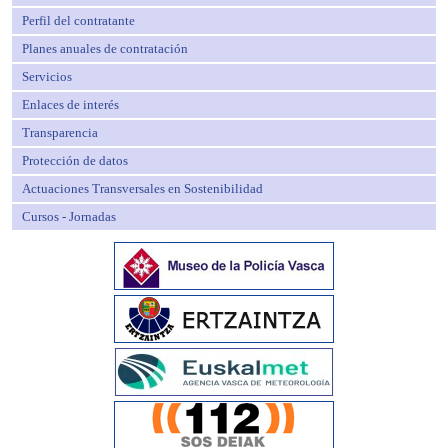
Perfil del contratante
Planes anuales de contratación
Servicios
Enlaces de interés
Transparencia
Protección de datos
Actuaciones Transversales en Sostenibilidad
Cursos - Jornadas