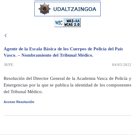
Agente de la Escala Básica de los Cuerpos de Policía del País
Vasco. – Nombramiento del Tribunal Médico.
AVPE
04/05/2022
Resolución del Director General de la Academia Vasca de Policía y
Emergencias por la que se publica la identidad de los componentes
del Tribunal Médico.
Acceso Resolución