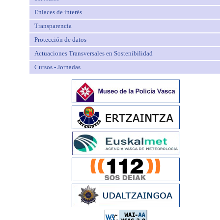
Enlaces de interés
Transparencia
Protección de datos
Actuaciones Transversales en Sostenibilidad
Cursos - Jornadas