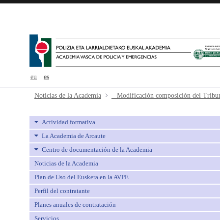
eu
es
– Modificación composición del Tri
Noticias de la Academia
Actividad formativa
La Academia de Arcaute
Centro de documentación de la Academia
Noticias de la Academia
Plan de Uso del Euskera en la AVPE
Perfil del contratante
Planes anuales de contratación
Servicios