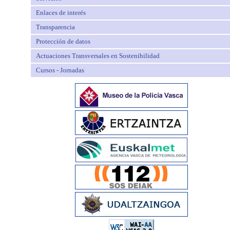
Enlaces de interés
Transparencia
Protección de datos
Actuaciones Transversales en Sostenibilidad
Cursos - Jornadas