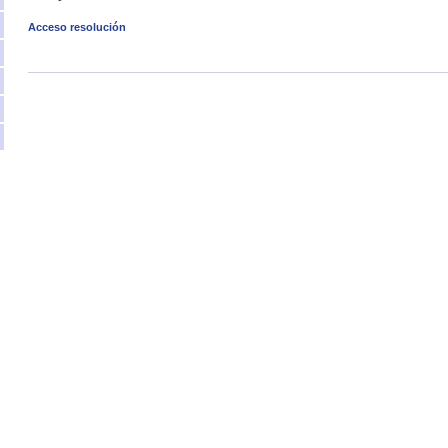
Acceso resolución