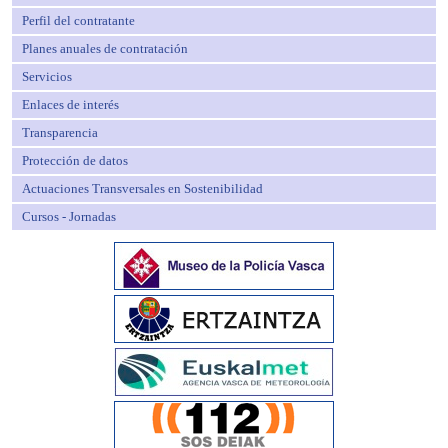
Perfil del contratante
Planes anuales de contratación
Servicios
Enlaces de interés
Transparencia
Protección de datos
Actuaciones Transversales en Sostenibilidad
Cursos - Jornadas