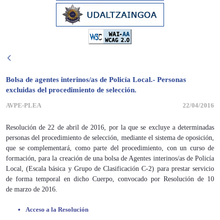
Bolsa de agentes interinos/as de Policía Local.- Personas
excluidas del procedimiento de selección.
AVPE-PLEA
22/04/2016
Resolución de 22 de abril de 2016, por la que se excluye a determinadas
personas del procedimiento de selección, mediante el sistema de oposición,
que se complementará, como parte del procedimiento, con un curso de
formación, para la creación de una bolsa de Agentes interinos/as de Policía
Local, (Escala básica y Grupo de Clasificación C-2) para prestar servicio
de forma temporal en dicho Cuerpo, convocado por Resolución de 10
de marzo de 2016.
Acceso a la Resolución