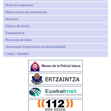
Perfil del contratante
Planes anuales de contratación
Servicios
Enlaces de interés
Transparencia
Protección de datos
Actuaciones Transversales en Sostenibilidad
Cursos - Jornadas