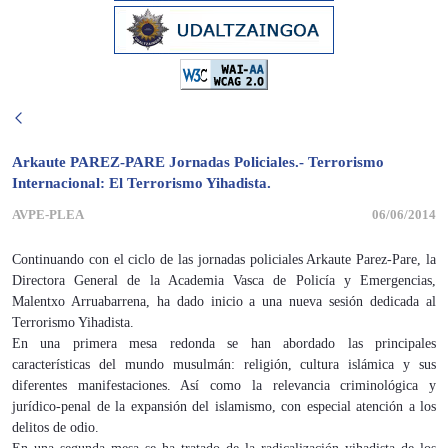
Arkaute PAREZ-PARE Jornadas Policiales.- Terrorismo
Internacional: El Terrorismo Yihadista.
AVPE-PLEA
06/06/2014
Continuando con el ciclo de las jornadas policiales Arkaute Parez-Pare, la
Directora General de la Academia Vasca de Policía y Emergencias,
Malentxo Arruabarrena, ha dado inicio a una nueva sesión dedicada al
Terrorismo Yihadista.
En una primera mesa redonda se han abordado las principales
características del mundo musulmán: religión, cultura islámica y sus
diferentes manifestaciones. Así como la relevancia criminológica y
jurídico-penal de la expansión del islamismo, con especial atención a los
delitos de odio.