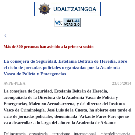
Más de 300 personas han asistido a la primera sesión
La consejera de Seguridad, Estefanía Beltrán de Heredia, abre
el ciclo de jornadas policiales organizadas por la Academia
Vasca de Policía y Emergencias
AVPE-PLEA
23/05/2014
La consejera de Seguridad, Estefanía Beltrán de Heredia,
acompañada de la Directora de la Academia Vasca de Policía y
Emergencias, Malentxo Arruabarrrena, y del director del Instituto
Vasco de Criminología, José Luis de la Cuesta, ha abierto esta tarde el
ciclo de jornadas policiales, denominada `Arkaute Parez-Pare que se
va a desarrollar a lo largo del año en la Academia de Arkaute.
Delincuencia organizada, terrorismo internacional, ciberdelincuencia,