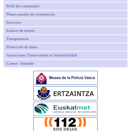
Perfil del contratante
Planes anuales de contratación
Servicios
Enlaces de interés
Transparencia
Protección de datos
Actuaciones Transversales en Sostenibilidad
Cursos - Jornadas