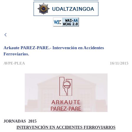
Arkaute PAREZ-PARE.- Intervención en Accidentes
Ferroviarios.
AVPE-PLEA
16/11/2015
JORNADAS 2015
INTERVENCIÓN EN ACCIDENTES FERROVIARIOS