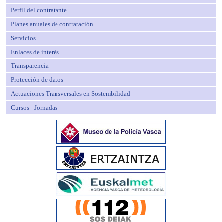
Perfil del contratante
Planes anuales de contratación
Servicios
Enlaces de interés
Transparencia
Protección de datos
Actuaciones Transversales en Sostenibilidad
Cursos - Jornadas