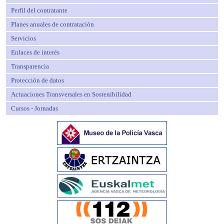
Perfil del contratante
Planes anuales de contratación
Servicios
Enlaces de interés
Transparencia
Protección de datos
Actuaciones Transversales en Sostenibilidad
Cursos - Jornadas