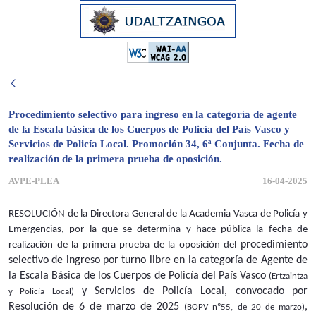
Procedimiento selectivo para ingreso en la categoría de agente
de la Escala básica de los Cuerpos de Policía del País Vasco y
Servicios de Policía Local. Promoción 34, 6ª Conjunta. Fecha de
realización de la primera prueba de oposición.
AVPE-PLEA
16-04-2025
RESOLUCIÓN de la Directora General de la Academia Vasca de Policía y
Emergencias, por la que se determina y hace pública la fecha de
procedimiento
realización de la primera prueba de la oposición del
selectivo de ingreso por turno libre en la categoría de Agente de
la Escala Básica de los Cuerpos de Policía del País Vasco
(Ertzaintza
y Servicios de Policía Local, convocado por
y Policía Local)
Resolución de 6 de marzo de 2025
,
(BOPV nº55, de 20 de marzo)