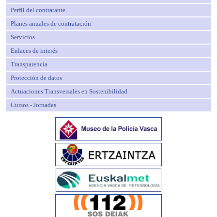
Perfil del contratante
Planes anuales de contratación
Servicios
Enlaces de interés
Transparencia
Protección de datos
Actuaciones Transversales en Sostenibilidad
Cursos - Jornadas