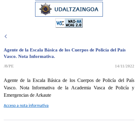
Agente de la Escala Básica de los Cuerpos de Policía del País
Vasco. Nota Informativa.
AVPE
14/11/2022
Agente de la Escala Básica de los Cuerpos de Policía del País
Vasco.
Nota Informativa de la Academia Vasca de Policía y
Emergencias de Arkaute
Acceso a nota informativa