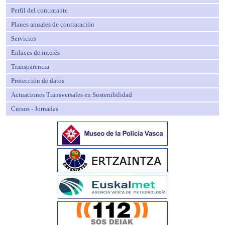
Perfil del contratante
Planes anuales de contratación
Servicios
Enlaces de interés
Transparencia
Protección de datos
Actuaciones Transversales en Sostenibilidad
Cursos - Jornadas