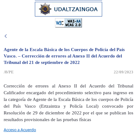
Agente de la Escala Básica de los Cuerpos de Policía del País
Vasco. – Corrección de errores al Anexo II del Acuerdo del
Tribunal del 21 de septiembre de 2022
AVPE
22/09/2023
Corrección de errores al Anexo II del Acuerdo del Tribunal
Calificador encargado del procedimiento selectivo para ingreso en
la categoría de Agente de la Escala Básica de los cuerpos de Policía
del País Vasco (Ertzaintza y Policía Local) convocado por
Resolución de 29 de diciembre de 2022 por el que se publican los
resultados provisionales de las pruebas físicas
Acceso a Acuerdo