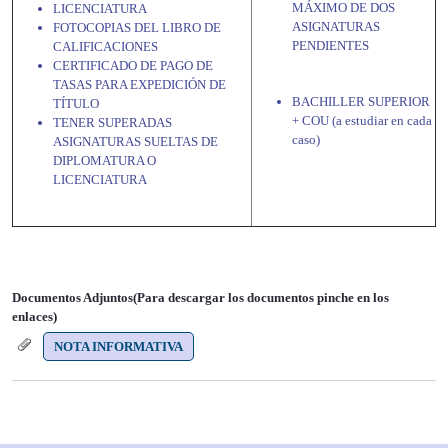
MÁXIMO DE DOS
LICENCIATURA
ASIGNATURAS
FOTOCOPIAS DEL LIBRO DE
PENDIENTES
CALIFICACIONES
CERTIFICADO DE PAGO DE
TASAS PARA EXPEDICIÓN DE
BACHILLER SUPERIOR
TÍTULO
+ COU (a estudiar en cada
TENER SUPERADAS
caso)
ASIGNATURAS SUELTAS DE
DIPLOMATURA O
LICENCIATURA
Documentos Adjuntos(Para descargar los documentos pinche en los
enlaces)
NOTA INFORMATIVA