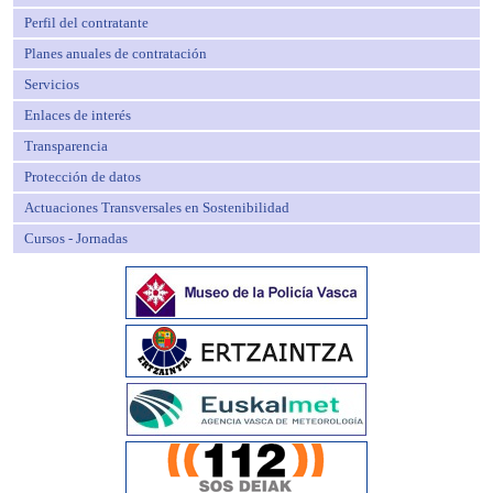
Perfil del contratante
Planes anuales de contratación
Servicios
Enlaces de interés
Transparencia
Protección de datos
Actuaciones Transversales en Sostenibilidad
Cursos - Jornadas