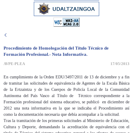
Procedimiento de Homologación del Título Técnico de
Formación Profesional.- Nota Informativa.
AVPE-PLEA
17/05/2013
En cumplimiento de la Orden EDU/3497/2011 de 13 de diciembre y a fin
de tramitar las solicitudes de equivalencia de Agentes de la Escala Básica
de la Ertzaintza y de los Cuerpos de Policía Local de la Comunidad
Autónoma del País Vasco al Título de Técnico correspondiente a la
Formación profesional del sistema educativo, se publicó en diciembre de
2012 una nota informativa en la que se indicaba el Procedimiento así
como la documentación necesaria que debía acompañar a la solicitud.
Tras la tramitación de los primeras solicitudes al Ministerio de Educación,
Cultura y Deporte, demandando la acreditación de equivalencia con el