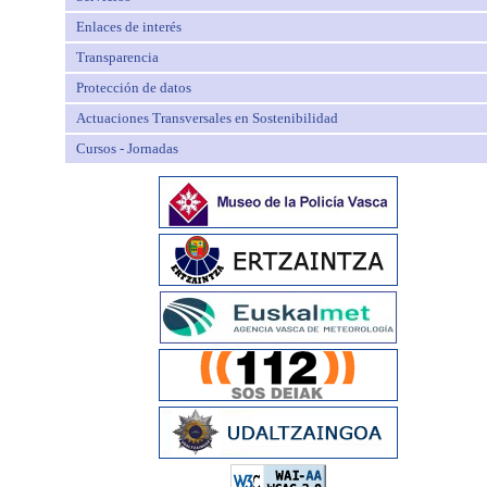
Enlaces de interés
Transparencia
Protección de datos
Actuaciones Transversales en Sostenibilidad
Cursos - Jornadas