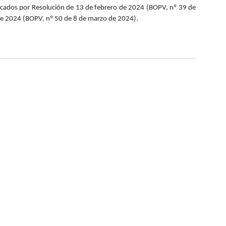
onvocados por Resolución de 13 de febrero de 2024 (BOPV, nº 39 de
de 2024 (BOPV, nº 50 de 8 de marzo de 2024).