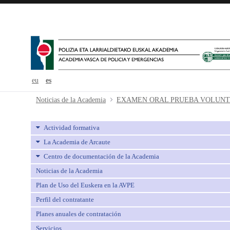
eu
es
EXAMEN ORAL PRUEBA VOLUN
Noticias de la Academia
Actividad formativa
La Academia de Arcaute
Centro de documentación de la Academia
Noticias de la Academia
Plan de Uso del Euskera en la AVPE
Perfil del contratante
Planes anuales de contratación
Servicios