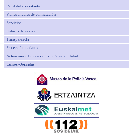
Perfil del contratante
Planes anuales de contratación
Servicios
Enlaces de interés
Transparencia
Protección de datos
Actuaciones Transversales en Sostenibilidad
Cursos - Jornadas